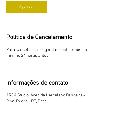
Agendar
Política de Cancelamento
Para cancelar ou reagendar, contate-nos no
mínimo 24 horas antes.
Informações de contato
ARCA Studio, Avenida Herculano Bandeira -
Pina, Recife - PE, Brasil